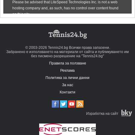
© 2003-2026 Tennis24.bg Всички права запазени.
Забранено е използването на материали от сайта и публикуването им
без писмено разрешение на "Tennis24.bg"
Правила за ползване
Реклама
Политика за лични данни
За нас
Контакти
Изработка на сайт