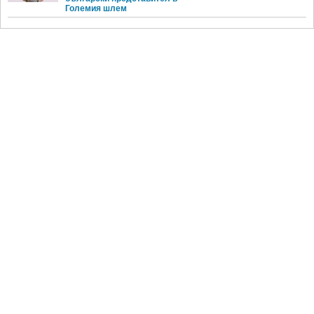
Големия шлем