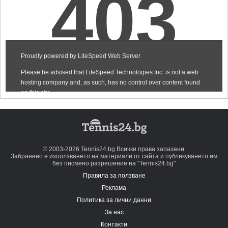
© 2003-2026 Tennis24.bg Всички права запазени.
Забранено е използването на материали от сайта и публикуването им
без писмено разрешение на "Tennis24.bg"
Правила за ползване
Реклама
Политика за лични данни
За нас
Контакти