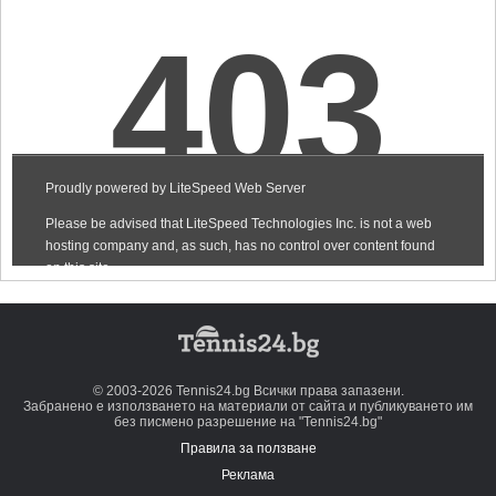
© 2003-2026 Tennis24.bg Всички права запазени.
Забранено е използването на материали от сайта и публикуването им
без писмено разрешение на "Tennis24.bg"
Правила за ползване
Реклама