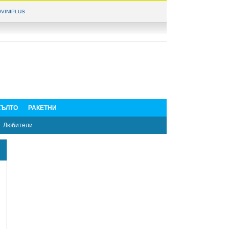
VINIPLUS
ЪЛТО
РАКЕТНИ
Любители