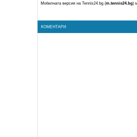
Мобилната версия на Tennis24.bg (
m.tennis24.bg
) 
КОМЕНТАРИ