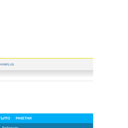
VINIPLUS
ЪЛТО
РАКЕТНИ