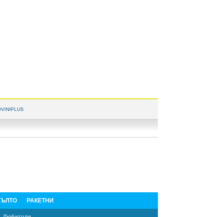
VINIPLUS
ЪЛТО
РАКЕТНИ