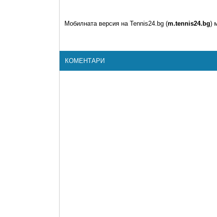
Мобилната версия на Tennis24.bg (
m.tennis24.bg
) 
КОМЕНТАРИ