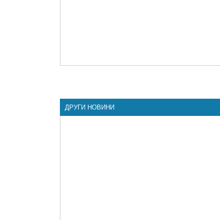
ДРУГИ НОВИНИ