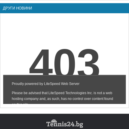
ДРУГИ НОВИНИ