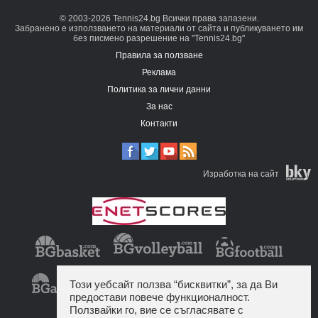
© 2003-2026 Tennis24.bg Всички права запазени.
Забранено е използването на материали от сайта и публикуването им
без писмено разрешение на "Tennis24.bg"
Правила за ползване
Реклама
Политика за лични данни
За нас
Контакти
Изработка на сайт
Този уебсайт ползва “бисквитки”, за да Ви
предостави повече функционалност.
Ползвайки го, вие се съгласявате с