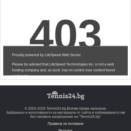
© 2003-2026 Tennis24.bg Всички права запазени.
Забранено е използването на материали от сайта и публикуването им
без писмено разрешение на "Tennis24.bg"
Правила за ползване
Реклама