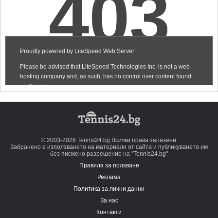
© 2003-2026 Tennis24.bg Всички права запазени.
Забранено е използването на материали от сайта и публикуването им
без писмено разрешение на "Tennis24.bg"
Правила за ползване
Реклама
Политика за лични данни
За нас
Контакти