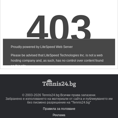
© 2003-2026 Tennis24.bg Всички права запазени.
Забранено е използването на материали от сайта и публикуването им
без писмено разрешение на "Tennis24.bg"
Правила за ползване
Реклама