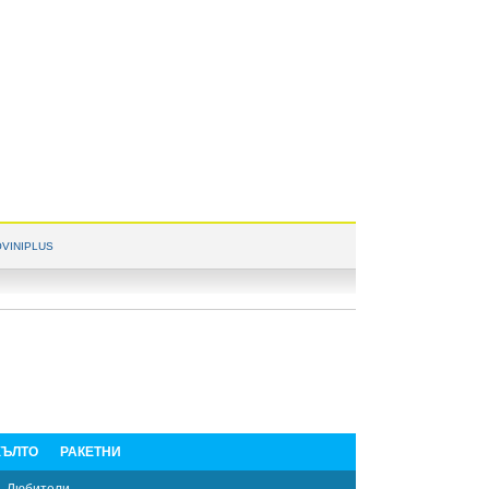
VINIPLUS
ЪЛТО
РАКЕТНИ