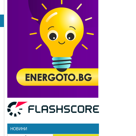
НОВИНИ