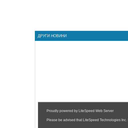
ДРУГИ НОВИНИ