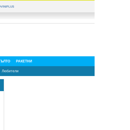
VINIPLUS
ЪЛТО
РАКЕТНИ
Любители