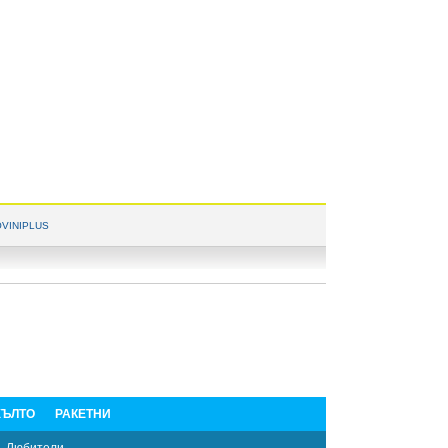
VINIPLUS
ЪЛТО
РАКЕТНИ