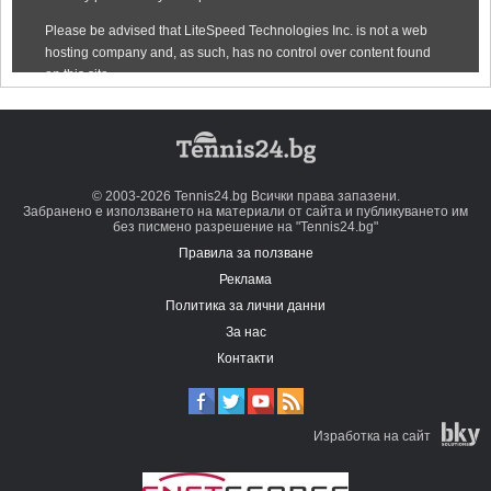
© 2003-2026 Tennis24.bg Всички права запазени.
Забранено е използването на материали от сайта и публикуването им
без писмено разрешение на "Tennis24.bg"
Правила за ползване
Реклама
Политика за лични данни
За нас
Контакти
Изработка на сайт