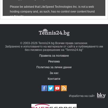
© 2003-2026 Tennis24.bg Всички права запазени.
Забранено е използването на материали от сайта и публикуването им
без писмено разрешение на "Tennis24.bg"
Правила за ползване
Реклама
Политика за лични данни
За нас
Контакти
Изработка на сайт