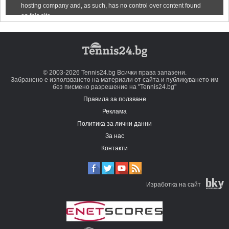
© 2003-2026 Tennis24.bg Всички права запазени.
Забранено е използването на материали от сайта и публикуването им
без писмено разрешение на "Tennis24.bg"
Правила за ползване
Реклама
Политика за лични данни
За нас
Контакти
Изработка на сайт