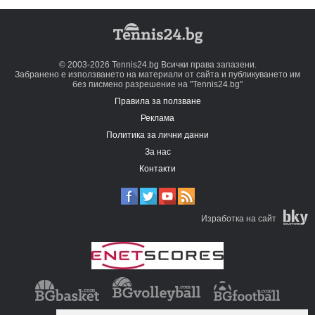
© 2003-2026 Tennis24.bg Всички права запазени.
Забранено е използването на материали от сайта и публикуването им
без писмено разрешение на "Tennis24.bg"
Правила за ползване
Реклама
Политика за лични данни
За нас
Контакти
Изработка на сайт