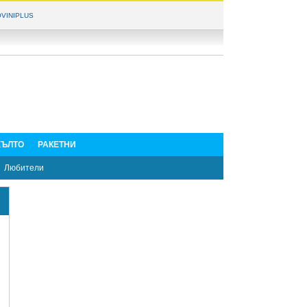
VINIPLUS
ЪЛТО
РАКЕТНИ
Любители