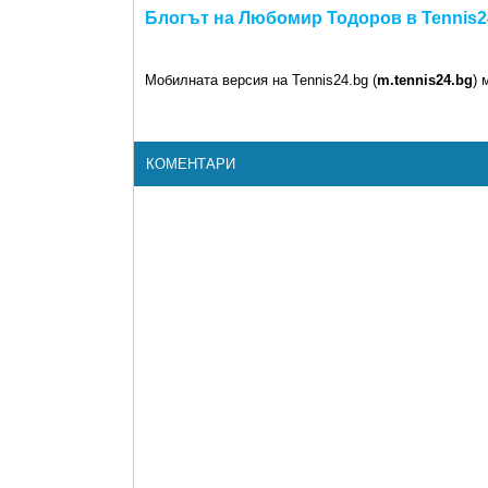
Блогът на Любомир Тодоров в Tennis2
Мобилната версия на Tennis24.bg (
m.tennis24.bg
) 
КОМЕНТАРИ