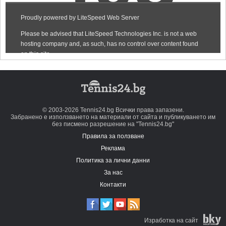
© 2003-2026 Tennis24.bg Всички права запазени.
Забранено е използването на материали от сайта и публикуването им
без писмено разрешение на "Tennis24.bg"
Правила за ползване
Реклама
Политика за лични данни
За нас
Контакти
Изработка на сайт