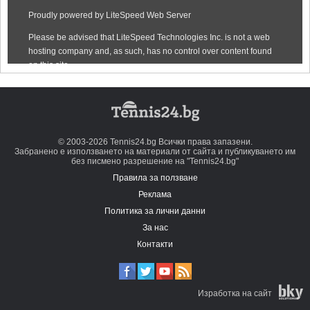
© 2003-2026 Tennis24.bg Всички права запазени.
Забранено е използването на материали от сайта и публикуването им
без писмено разрешение на "Tennis24.bg"
Правила за ползване
Реклама
Политика за лични данни
За нас
Контакти
Изработка на сайт