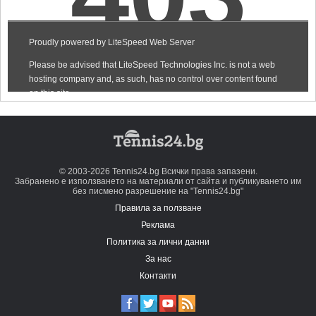
© 2003-2026 Tennis24.bg Всички права запазени.
Забранено е използването на материали от сайта и публикуването им
без писмено разрешение на "Tennis24.bg"
Правила за ползване
Реклама
Политика за лични данни
За нас
Контакти