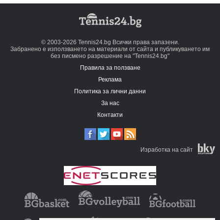
© 2003-2026 Tennis24.bg Всички права запазени.
Забранено е използването на материали от сайта и публикуването им
без писмено разрешение на "Tennis24.bg"
Правила за ползване
Реклама
Политика за лични данни
За нас
Контакти
Изработка на сайт