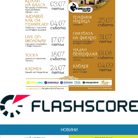
НОВИНИ