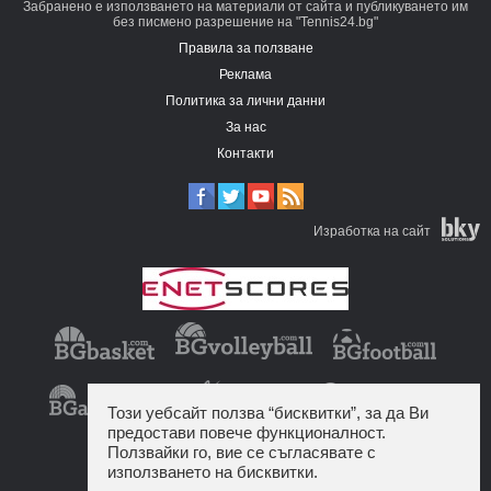
Забранено е използването на материали от сайта и публикуването им
без писмено разрешение на "Tennis24.bg"
Правила за ползване
Реклама
Политика за лични данни
За нас
Контакти
Изработка на сайт
Този уебсайт ползва “бисквитки”, за да Ви
предостави повече функционалност.
Ползвайки го, вие се съгласявате с
използването на бисквитки.