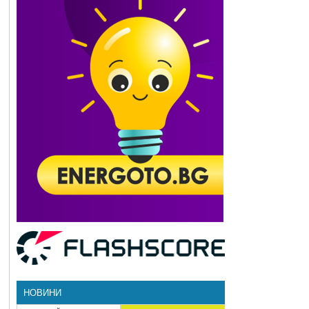
НОВИНИ