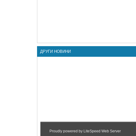
ДРУГИ НОВИНИ