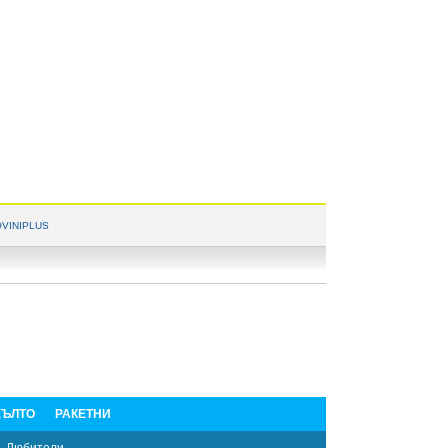
VINIPLUS
ЪЛТО
РАКЕТНИ