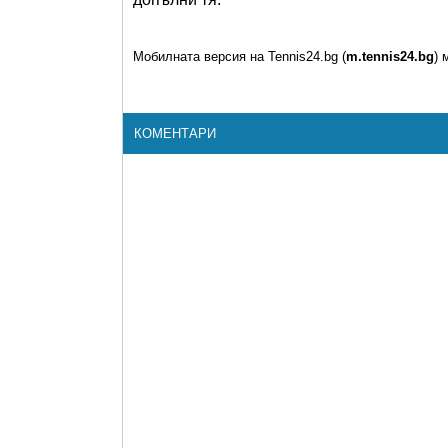
Мобилната версия на Tennis24.bg (
m.tennis24.bg
) 
КОМЕНТАРИ