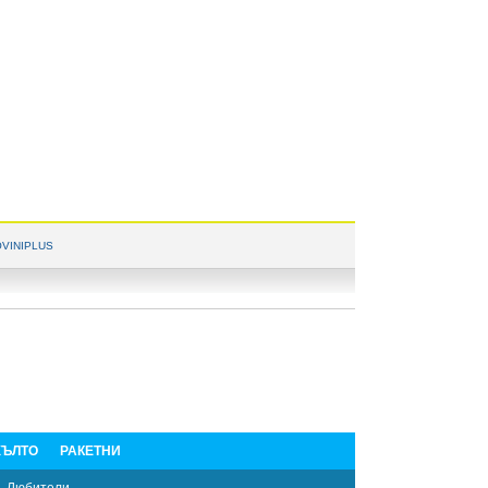
VINIPLUS
ЪЛТО
РАКЕТНИ