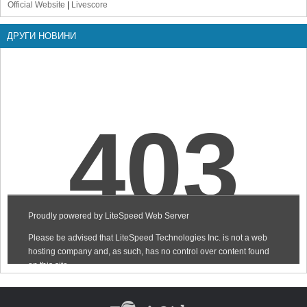
Official Website
|
Livescore
ДРУГИ НОВИНИ