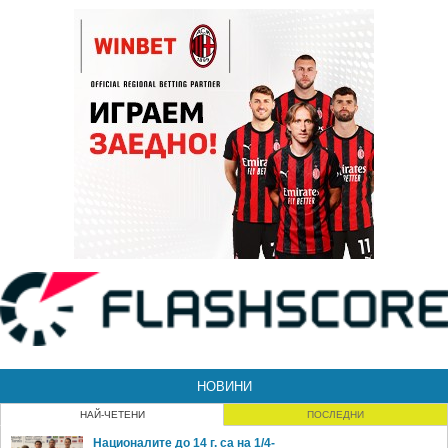
НОВИНИ
НАЙ-ЧЕТЕНИ
ПОСЛЕДНИ
Националите до 14 г. са на 1/4-