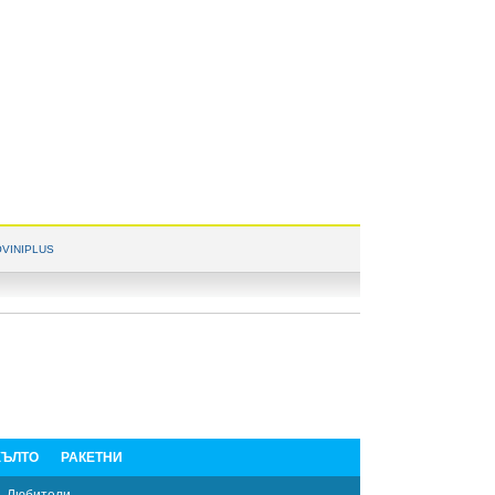
VINIPLUS
ЪЛТО
РАКЕТНИ