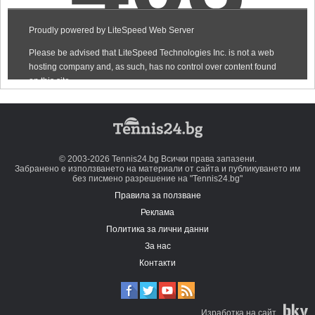
© 2003-2026 Tennis24.bg Всички права запазени.
Забранено е използването на материали от сайта и публикуването им
без писмено разрешение на "Tennis24.bg"
Правила за ползване
Реклама
Политика за лични данни
За нас
Контакти
Изработка на сайт