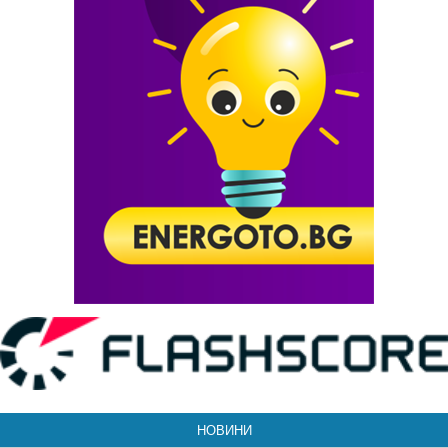
НОВИНИ