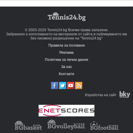
© 2003-2026 Tennis24.bg Всички права запазени.
Забранено е използването на материали от сайта и публикуването им
без писмено разрешение на "Tennis24.bg"
Правила за ползване
Реклама
Политика за лични данни
За нас
Контакти
Изработка на сайт