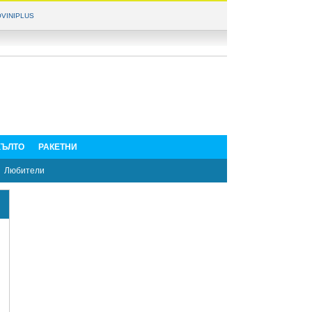
VINIPLUS
ЪЛТО
РАКЕТНИ
Любители