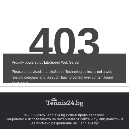
© 2003-2026 Tennis24.bg Всички права запазени.
Забранено е използването на материали от сайта и публикуването им
без писмено разрешение на "Tennis24.bg"