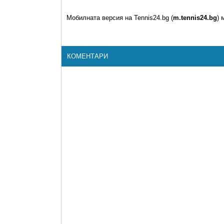
Мобилната версия на Tennis24.bg (
m.tennis24.bg
) 
КОМЕНТАРИ