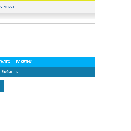
VINIPLUS
ЪЛТО
РАКЕТНИ
Любители