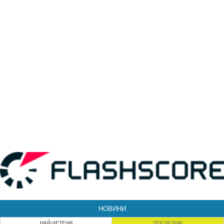
НОВИНИ
НАЙ-ЧЕТЕНИ
ПОСЛЕДНИ