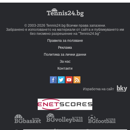
© 2003-2026 Tennis24.bg Всички права запазени.
Забранено е използването на материали от сайта и публикуването им
без писмено разрешение на "Tennis24.bg"
Правила за ползване
Реклама
Политика за лични данни
За нас
Контакти
Изработка на сайт