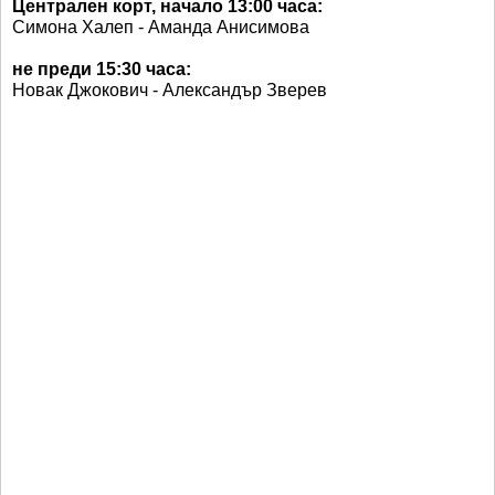
Централен корт, начало 13:00 часа:
Симона Халеп - Аманда Анисимова
не преди 15:30 часа:
Новак Джокович - Александър Зверев