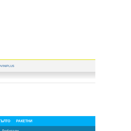
VINIPLUS
ЪЛТО
РАКЕТНИ