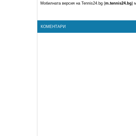
Мобилната версия на Tennis24.bg (
m.tennis24.bg
) 
КОМЕНТАРИ