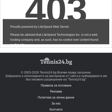
© 2003-2026 Tennis24.bg Всички права запазени.
Забранено е използването на материали от сайта и публикуването им
без писмено разрешение на "Tennis24.bg"
Правила за ползване
Реклама
Политика за лични данни
За нас
Контакти