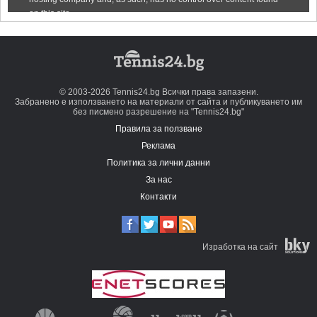
© 2003-2026 Tennis24.bg Всички права запазени.
Забранено е използването на материали от сайта и публикуването им
без писмено разрешение на "Tennis24.bg"
Правила за ползване
Реклама
Политика за лични данни
За нас
Контакти
Изработка на сайт