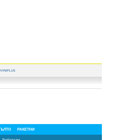
VINIPLUS
ЪЛТО
РАКЕТНИ