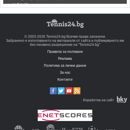
© 2003-2026 Tennis24.bg Всички права запазени.
Забранено е използването на материали от сайта и публикуването им
без писмено разрешение на "Tennis24.bg"
Правила за ползване
Реклама
Политика за лични данни
За нас
Контакти
Изработка на сайт