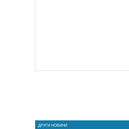
ДРУГИ НОВИНИ