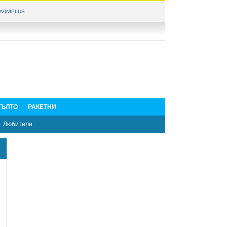
VINIPLUS
ЪЛТО
РАКЕТНИ
Любители