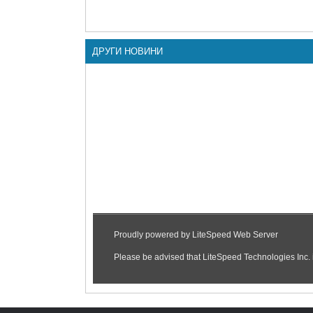
ДРУГИ НОВИНИ