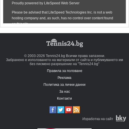
© 2003-2026 Tennis24.bg Всички права запазени.
Забранено е използването на материали от сайта и публикуването им
без писмено разрешение на "Tennis24.bg"
Правила за ползване
Реклама
Политика за лични данни
За нас
Контакти
Изработка на сайт