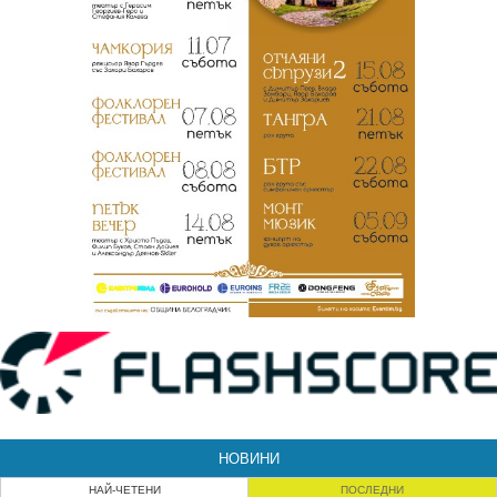
НОВИНИ
НАЙ-ЧЕТЕНИ
ПОСЛЕДНИ