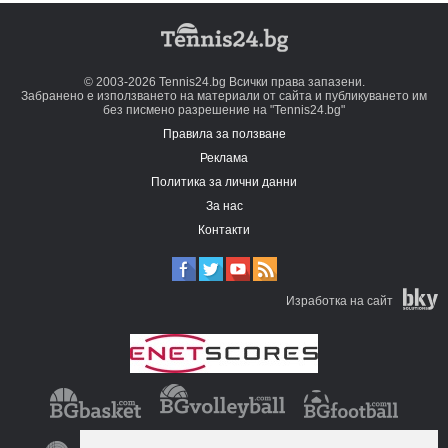
© 2003-2026 Tennis24.bg Всички права запазени.
Забранено е използването на материали от сайта и публикуването им
без писмено разрешение на "Tennis24.bg"
Правила за ползване
Реклама
Политика за лични данни
За нас
Контакти
Изработка на сайт