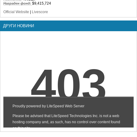
$9,415,724
Награден фонд:
Official Website
|
Livescore
ДРУГИ НОВИНИ