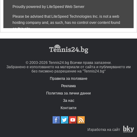
© 2003-2026 Tennis24.bg Всички права запазени.
Забранено е използването на материали от сайта и публикуването им
без писмено разрешение на "Tennis24.bg"
Правила за ползване
Реклама
Политика за лични данни
За нас
Контакти
Изработка на сайт