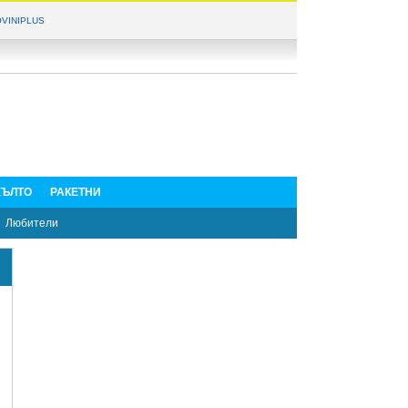
VINIPLUS
ЪЛТО
РАКЕТНИ
Любители