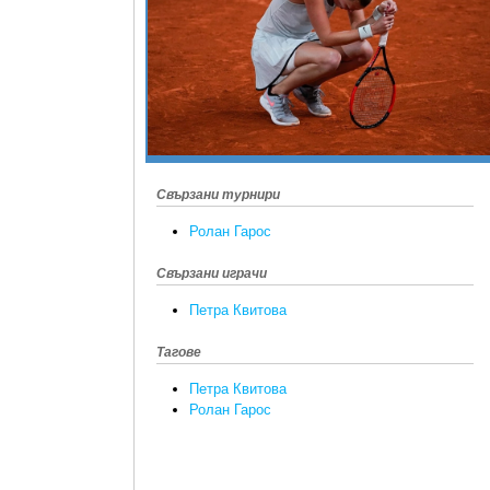
Свързани турнири
Ролан Гарос
Свързани играчи
Петра Квитова
Тагове
Петра Квитова
Ролан Гарос