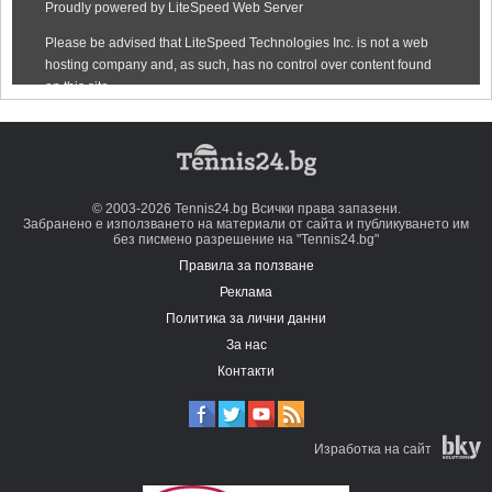
© 2003-2026 Tennis24.bg Всички права запазени.
Забранено е използването на материали от сайта и публикуването им
без писмено разрешение на "Tennis24.bg"
Правила за ползване
Реклама
Политика за лични данни
За нас
Контакти
Изработка на сайт