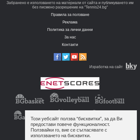
Забранено е използването на материали от сайта и публикуването им
без писмено разрешение на "Tennis24.bg"
Правила за ползване
Реклама
Политика за лични данни
За нас
Контакти
Изработка на сайт
Този уебсайт ползва “бисквитки”, за да Ви
предостави повече функционалност.
Ползвайки го, вие се съгласявате с
използването на бисквитки.