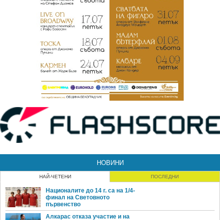
НОВИНИ
НАЙ-ЧЕТЕНИ
ПОСЛЕДНИ
Националите до 14 г. са на 1/4-
финал на Световното
първенство
Алкарас отказа участие и на