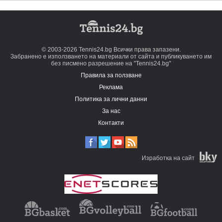
© 2003-2026 Tennis24.bg Всички права запазени.
Забранено е използването на материали от сайта и публикуването им
без писмено разрешение на "Tennis24.bg"
Правила за ползване
Реклама
Политика за лични данни
За нас
Контакти
Изработка на сайт