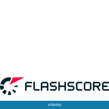
НОВИНИ