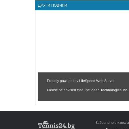
ДРУГИ НОВИНИ
Забранено е използ