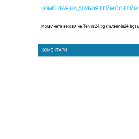
КОМЕНТАР НА ДВУБОЯ ГЕЙМ ПО ГЕЙМ
Мобилната версия на Tennis24.bg (
m.tennis24.bg
) 
КОМЕНТАРИ