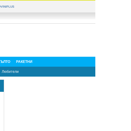
VINIPLUS
ЪЛТО
РАКЕТНИ
Любители