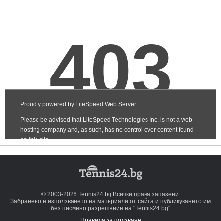
© 2003-2026 Tennis24.bg Всички права запазени.
Забранено е използването на материали от сайта и публикуването им
без писмено разрешение на "Tennis24.bg"
Правила за ползване