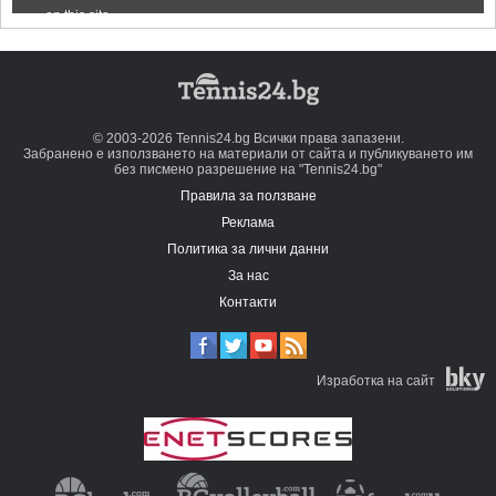
© 2003-2026 Tennis24.bg Всички права запазени.
Забранено е използването на материали от сайта и публикуването им
без писмено разрешение на "Tennis24.bg"
Правила за ползване
Реклама
Политика за лични данни
За нас
Контакти
Изработка на сайт